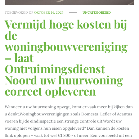
TOEGEVOEGD OP
OKTOBER 14, 2025
UNCATEGORIZED
Vermijd hoge kosten bij
de
woningbouwvereniging
– laat
Ontruimingsdienst
Noord uw huurwoning
correct opleveren
Wanneer u uw huurwoning opzegt, komt er vaak meer bij kijken dan
u denkt.Woningbouwverenigingen zoals Domesta, Lefier of Acantus
voeren bij de eindinspectie een strenge controle uit.Wordt uw
woning niet volgens hun eisen opgeleverd? Dan kunnen de kosten
flink oplopen – vaak tot wel €1.800,- of meer. Een voorbeeld uit een