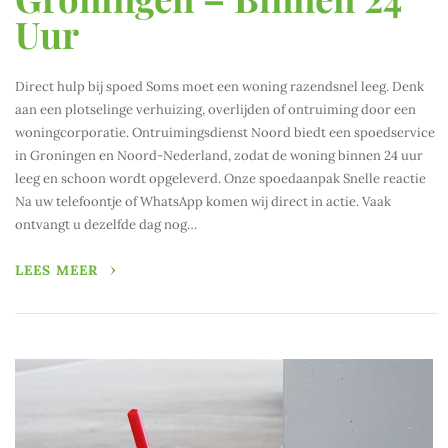
Uur
Direct hulp bij spoed Soms moet een woning razendsnel leeg. Denk
aan een plotselinge verhuizing, overlijden of ontruiming door een
woningcorporatie. Ontruimingsdienst Noord biedt een spoedservice
in Groningen en Noord-Nederland, zodat de woning binnen 24 uur
leeg en schoon wordt opgeleverd. Onze spoedaanpak Snelle reactie
Na uw telefoontje of WhatsApp komen wij direct in actie. Vaak
ontvangt u dezelfde dag nog…
LEES MEER