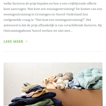
welke factoren de prijs bepalen en hoe u een vrijblijvende offerte
kunt aanvragen. Wat kost een woningontruiming? De kosten van een
woningontruiming in Groningen en Noord-Nederland Een
veelgestelde vraag is: “Wat kost een woningontruiming?”. Het
antwoord is dat de prijs afhankelijk is van verschillende factoren. Bij
Ontruimingsdienst Noord werken we niet met…
LEES MEER