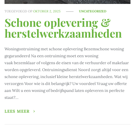
TOEGEVOEGD OP
OKTOBER 2, 2025
UNCATEGORIZED
Schone oplevering &
herstelwerkzaamheden
Woningontruiming met schone oplevering Bezemschone woning
gegarandeerd Na een ontruiming moet een woning
vaak bezemklaar of volgens de eisen van de verhuurder of makelaar
worden opgeleverd. Ontruimingsdienst Noord zorgt altijd voor een
schone oplevering, inclusief kleine herstelwerkzaamheden. Wat wij
verzorgen Voor wie is dit belangrijk? Uw voordeel Vraag uw offerte
aan Wilt u een woning of bedrijfspand laten opleveren in perfecte
staat?…
LEES MEER