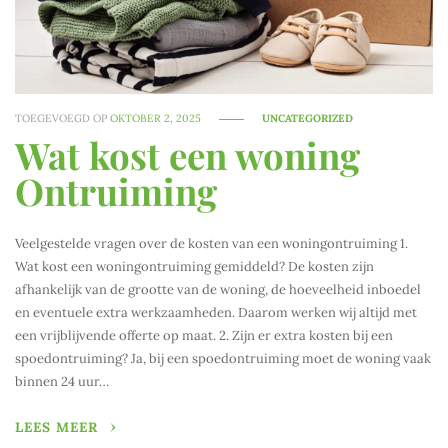
TOEGEVOEGD OP
OKTOBER 2, 2025
UNCATEGORIZED
Wat kost een woning
Ontruiming
Veelgestelde vragen over de kosten van een woningontruiming 1.
Wat kost een woningontruiming gemiddeld? De kosten zijn
afhankelijk van de grootte van de woning, de hoeveelheid inboedel
en eventuele extra werkzaamheden. Daarom werken wij altijd met
een vrijblijvende offerte op maat. 2. Zijn er extra kosten bij een
spoedontruiming? Ja, bij een spoedontruiming moet de woning vaak
binnen 24 uur…
LEES MEER