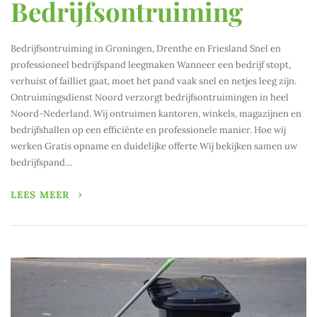
Bedrijfsontruiming
Bedrijfsontruiming in Groningen, Drenthe en Friesland Snel en
professioneel bedrijfspand leegmaken Wanneer een bedrijf stopt,
verhuist of failliet gaat, moet het pand vaak snel en netjes leeg zijn.
Ontruimingsdienst Noord verzorgt bedrijfsontruimingen in heel
Noord-Nederland. Wij ontruimen kantoren, winkels, magazijnen en
bedrijfshallen op een efficiënte en professionele manier. Hoe wij
werken Gratis opname en duidelijke offerte Wij bekijken samen uw
bedrijfspand…
LEES MEER