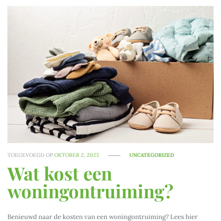
TOEGEVOEGD OP
OKTOBER 2, 2025
UNCATEGORIZED
Wat kost een
woningontruiming?
Benieuwd naar de kosten van een woningontruiming? Lees hier