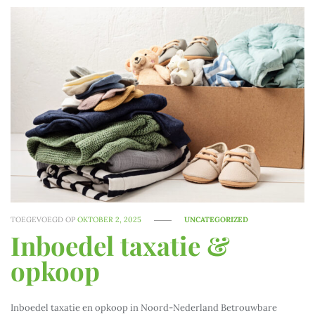
TOEGEVOEGD OP
OKTOBER 2, 2025
UNCATEGORIZED
Inboedel taxatie &
opkoop
Inboedel taxatie en opkoop in Noord-Nederland Betrouwbare