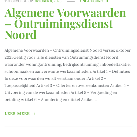
TOEGEVOEGD OP
OKTOBER 8, 2025
UNCATEGORIZED
Algemene Voorwaarden
– Ontruimingsdienst
Noord
Algemene Voorwaarden – Ontruimingsdienst Noord Versie: oktober
2025Geldig voor: alle diensten van Ontruimingsdienst Noord,
waaronder woningontruiming, bedrijfsontruiming, inboedeltaxatie,
schoonmaak en aanverwante werkzaamheden. Artikel 1 – Definities
In deze voorwaarden wordt verstaan onder: Artikel 2 –
Toepasselijkheid Artikel 3 – Offertes en overeenkomsten Artikel 4 –
Uitvoering van de werkzaamheden Artikel 5 – Vergoeding en
betaling Artikel 6 – Annulering en uitstel Artikel…
LEES MEER