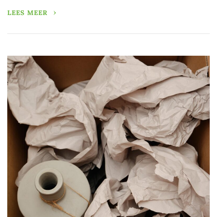
LEES MEER