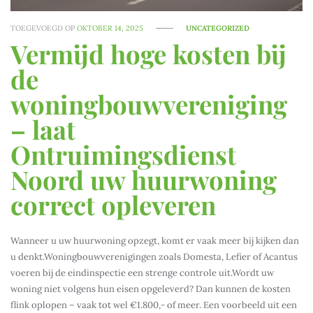
TOEGEVOEGD OP
OKTOBER 14, 2025
UNCATEGORIZED
Vermijd hoge kosten bij
de
woningbouwvereniging
– laat
Ontruimingsdienst
Noord uw huurwoning
correct opleveren
Wanneer u uw huurwoning opzegt, komt er vaak meer bij kijken dan
u denkt.Woningbouwverenigingen zoals Domesta, Lefier of Acantus
voeren bij de eindinspectie een strenge controle uit.Wordt uw
woning niet volgens hun eisen opgeleverd? Dan kunnen de kosten
flink oplopen – vaak tot wel €1.800,- of meer. Een voorbeeld uit een